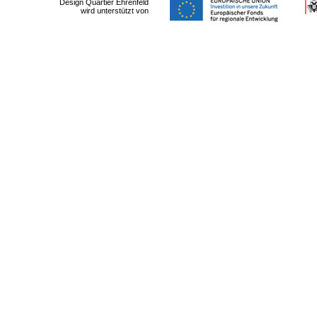
Design Quartier Ehrenfeld
wird unterstützt von