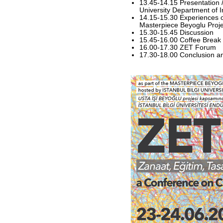
13.45-14.15 Presentation / 
University Department of I
14.15-15.30 Experiences o
Masterpiece Beyoglu Proje
15.30-15.45 Discussion
15.45-16.00 Coffee Break
16.00-17.30 ZET Forum
17.30-18.00 Conclusion 